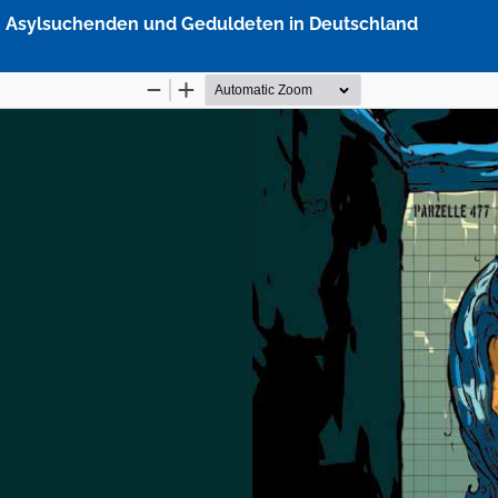
on Asylsuchenden und Geduldeten in Deutschland