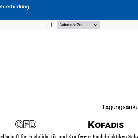
ehrerbildung