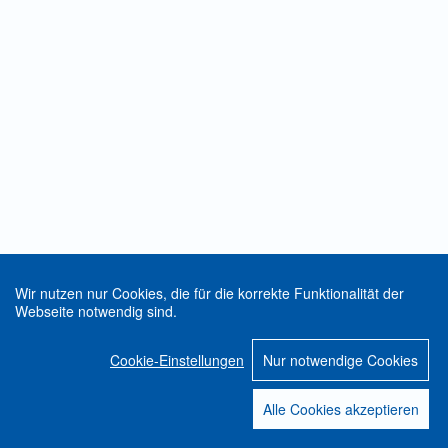
Wir nutzen nur Cookies, die für die korrekte Funktionalität der
Webseite notwendig sind.
Cookie-Einstellungen
Nur notwendige Cookies
Alle Cookies akzeptieren