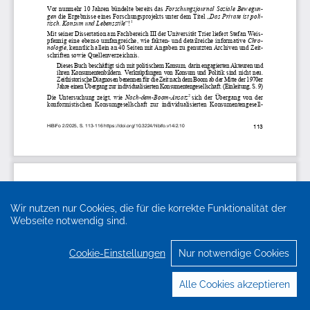
Wir nutzen nur Cookies, die für die korrekte Funktionalität der
Webseite notwendig sind.
Cookie-Einstellungen
Nur notwendige Cookies
Alle Cookies akzeptieren