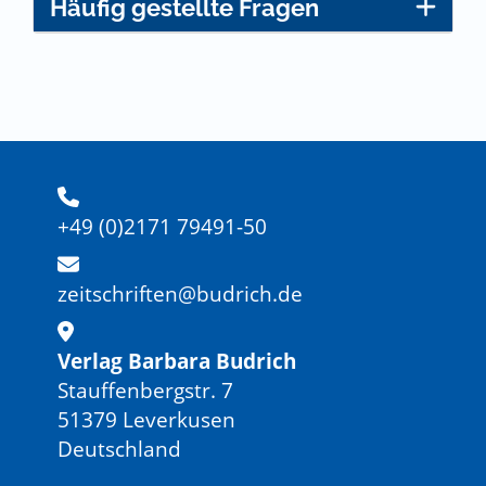
Häufig gestellte Fragen
+49 (0)2171 79491-50
zeitschriften@budrich.de
Verlag Barbara Budrich
Stauffenbergstr. 7
51379 Leverkusen
Deutschland