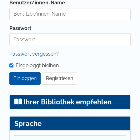
Benutzer/innen-Name
Passwort
Passwort vergessen?
Eingeloggt bleiben
Einloggen
Registrieren
Ihrer Bibliothek empfehlen
Sprache