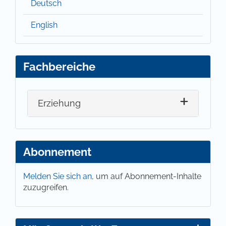
Deutsch
English
Fachbereiche
Erziehung
Abonnement
Melden Sie sich an,
um auf Abonnement-Inhalte
zuzugreifen.