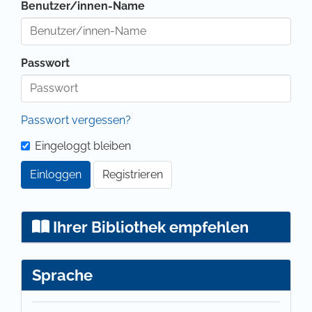
Benutzer/innen-Name
Passwort
Passwort vergessen?
Eingeloggt bleiben
Einloggen
Registrieren
Ihrer Bibliothek empfehlen
Sprache