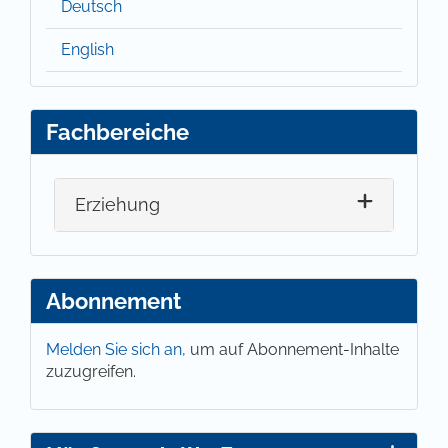
Deutsch
English
Fachbereiche
Erziehung
Abonnement
Melden Sie sich an,
um auf Abonnement-Inhalte
zuzugreifen.