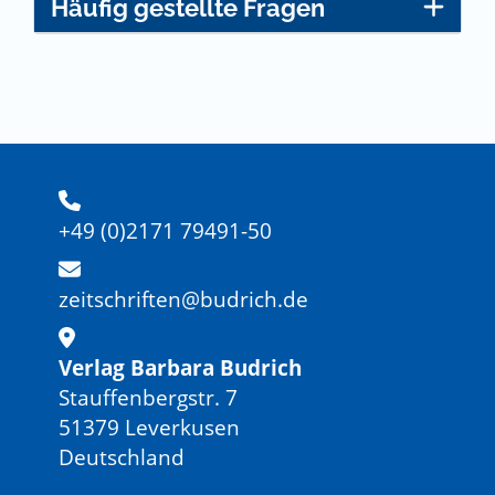
Häufig gestellte Fragen
+49 (0)2171 79491-50
zeitschriften@budrich.de
Verlag Barbara Budrich
Stauffenbergstr. 7
51379 Leverkusen
Deutschland