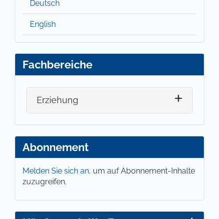
Deutsch
English
Fachbereiche
Erziehung
Abonnement
Melden Sie sich an,
um auf Abonnement-Inhalte
zuzugreifen.