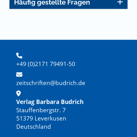
Häufig gestellte Fragen
+49 (0)2171 79491-50
zeitschriften@budrich.de
Verlag Barbara Budrich
Stauffenbergstr. 7
51379 Leverkusen
Deutschland