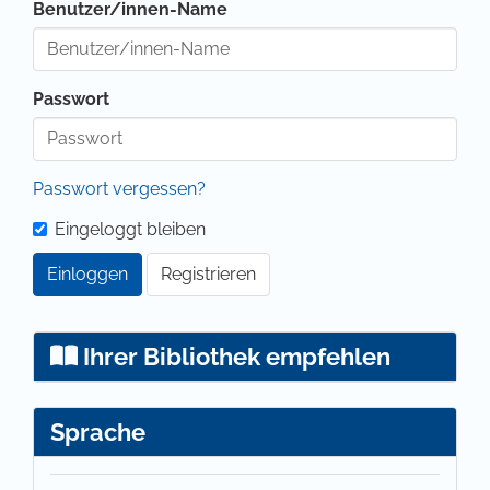
Benutzer/innen-Name
Passwort
Passwort vergessen?
Eingeloggt bleiben
Einloggen
Registrieren
Ihrer Bibliothek empfehlen
Sprache