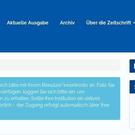
Aktuelle Ausgabe
Archiv
Über die Zeitschrift
ch bitte mit Ihrem Benutzer*innenkonto an. Falls Sie
erfügen, loggen Sie sich bitte ein, um
u erhalten. Sollte Ihre Institution ein aktives
erlich – der Zugang erfolgt automatisch über Ihre