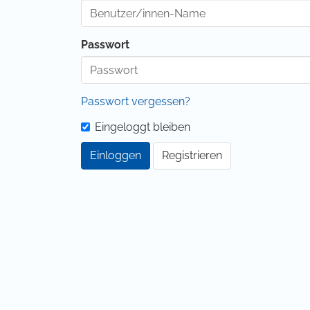
Passwort
Passwort vergessen?
Eingeloggt bleiben
Einloggen
Registrieren