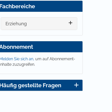
Fachbereiche
Erziehung
Abonnement
Melden Sie sich an,
um auf Abonnement-
Inhalte zuzugreifen.
Häufig gestellte Fragen