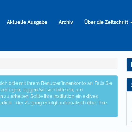
Aktuelle Ausgabe
Archiv
Über die Zeitschrift
ch bitte mit Ihrem Benutzer*innenkonto an. Falls Sie
erfügen, loggen Sie sich bitte ein, um
u erhalten. Sollte Ihre Institution ein aktives
erlich – der Zugang erfolgt automatisch über Ihre