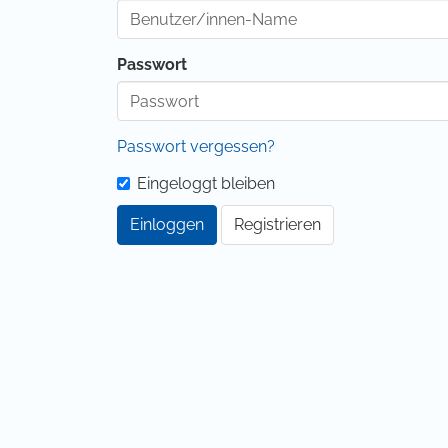
Passwort
Passwort vergessen?
Eingeloggt bleiben
Einloggen
Registrieren