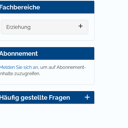
Fachbereiche
Erziehung
Abonnement
Melden Sie sich an,
um auf Abonnement-
Inhalte zuzugreifen.
Häufig gestellte Fragen