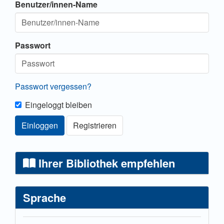
Benutzer/innen-Name
Passwort
Passwort vergessen?
Eingeloggt bleiben
Einloggen
Registrieren
Ihrer Bibliothek empfehlen
Sprache