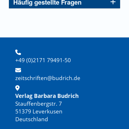
Häufig gestellte Fragen
+49 (0)2171 79491-50
zeitschriften@budrich.de
Verlag Barbara Budrich
Stauffenbergstr. 7
51379 Leverkusen
Deutschland