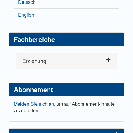
Deutsch
English
Fachbereiche
Erziehung
Abonnement
Melden Sie sich an,
um auf Abonnement-Inhalte
zuzugreifen.