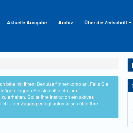
Aktuelle Ausgabe
Archiv
Über die Zeitschrift
h bitte mit Ihrem Benutzer*innenkonto an. Falls Sie
rfügen, loggen Sie sich bitte ein, um
 erhalten. Sollte Ihre Institution ein aktives
lich – der Zugang erfolgt automatisch über Ihre