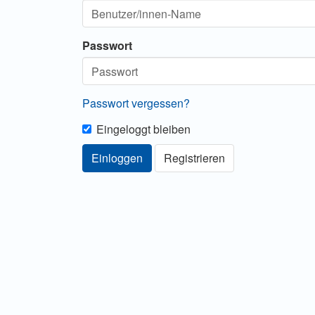
Passwort
Passwort vergessen?
Eingeloggt bleiben
Einloggen
Registrieren