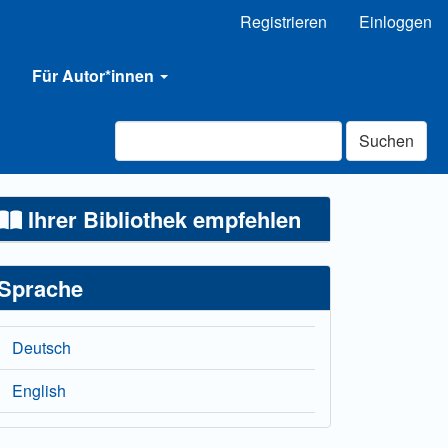
Registrieren
Einloggen
Für Autor*innen
Suchen
Ihrer Bibliothek empfehlen
Sprache
Deutsch
English