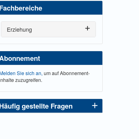
Fachbereiche
Erziehung
Abonnement
Melden Sie sich an,
um auf Abonnement-
Inhalte zuzugreifen.
Häufig gestellte Fragen