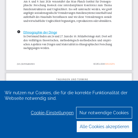
Wir nutzen nur Cookies, die für die korrekte Funktionalität der
Webseite notwendig sind.
Cookie-Einstellungen
Nur notwendige Cookies
Alle Cookies akzeptieren