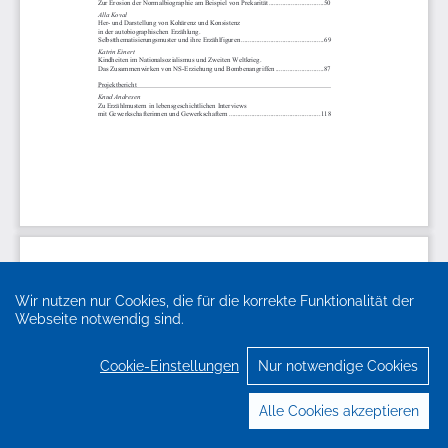
Wir nutzen nur Cookies, die für die korrekte Funktionalität der
Webseite notwendig sind.
Cookie-Einstellungen
Nur notwendige Cookies
Alle Cookies akzeptieren