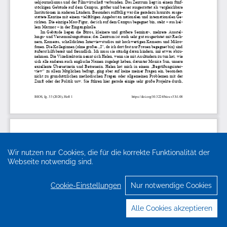
Wir nutzen nur Cookies, die für die korrekte Funktionalität der
Webseite notwendig sind.
Cookie-Einstellungen
Nur notwendige Cookies
Alle Cookies akzeptieren