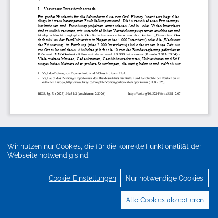
Wir nutzen nur Cookies, die für die korrekte Funktionalität der
Webseite notwendig sind.
Cookie-Einstellungen
Nur notwendige Cookies
Alle Cookies akzeptieren