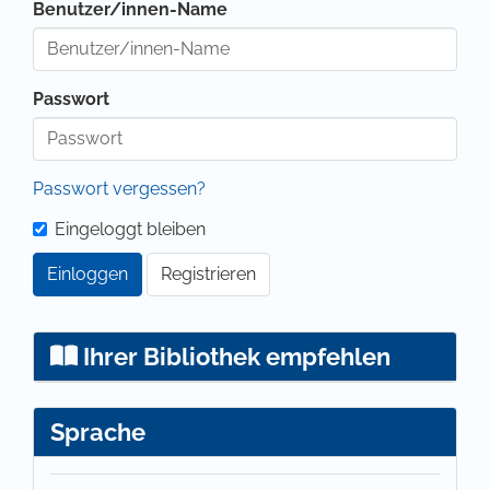
Benutzer/innen-Name
Passwort
Passwort vergessen?
Eingeloggt bleiben
Einloggen
Registrieren
Ihrer Bibliothek empfehlen
Sprache