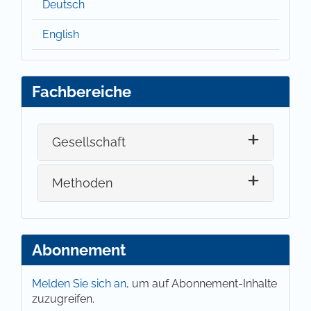
Deutsch
English
Fachbereiche
Gesellschaft
Methoden
Abonnement
Melden Sie sich an,
um auf Abonnement-Inhalte
zuzugreifen.