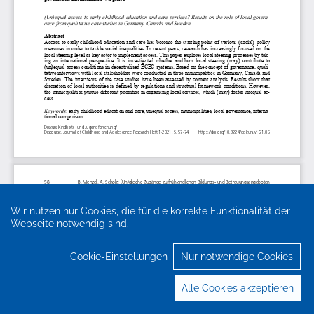
Wir nutzen nur Cookies, die für die korrekte Funktionalität der
Webseite notwendig sind.
Cookie-Einstellungen
Nur notwendige Cookies
Alle Cookies akzeptieren