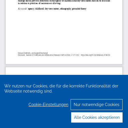
Wir nutzen nur Cookies, die für die korrekte Funktionalität der
Webseite notwendig sind.
Cookie-Einstellungen
Nur notwendige Cookies
Alle Cookies akzeptieren