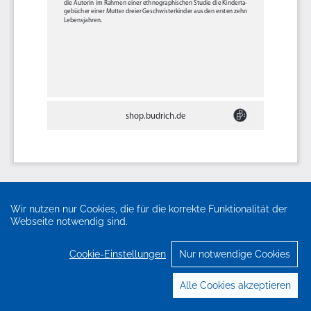
Wir nutzen nur Cookies, die für die korrekte Funktionalität der
Webseite notwendig sind.
Cookie-Einstellungen
Nur notwendige Cookies
Alle Cookies akzeptieren