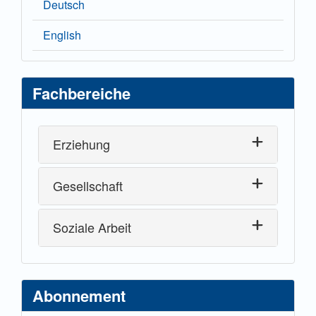
Deutsch
English
Fachbereiche
Erziehung
Gesellschaft
Soziale Arbeit
Abonnement