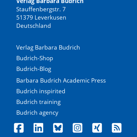
Verlag Barbara Budrich
Stauffenbergstr. 7
51379 Leverkusen
Deutschland
Verlag Barbara Budrich
Budrich-Shop
Budrich-Blog
Barbara Budrich Academic Press
Budrich inspirited
Budrich training
Budrich agency