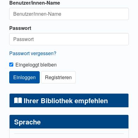
Benutzer/innen-Name
Passwort
Passwort vergessen?
Eingeloggt bleiben
Einloggen
Registrieren
Ihrer Bibliothek empfehlen
Sprache