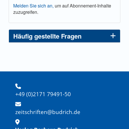
Melden Sie sich an,
um auf Abonnement-Inhalte
zuzugreifen.
Häufig gestellte Fragen
+49 (0)2171 79491-50
zeitschriften@budrich.de