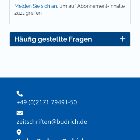
Melden Sie sich an,
um auf Abonnement-Inhalte
zuzugreifen.
Häufig gestellte Fragen
+49 (0)2171 79491-50
zeitschriften@budrich.de