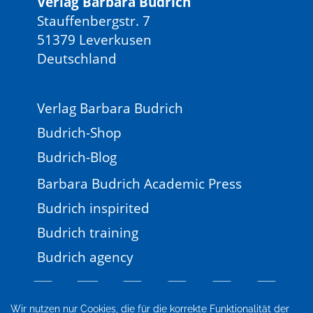
Verlag Barbara Budrich
Stauffenbergstr. 7
51379 Leverkusen
Deutschland
Verlag Barbara Budrich
Budrich-Shop
Budrich-Blog
Barbara Budrich Academic Press
Budrich inspirited
Budrich training
Budrich agency
Wir nutzen nur Cookies, die für die korrekte Funktionalität der