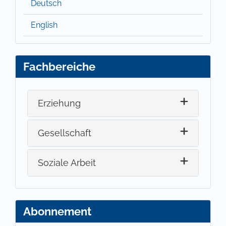
Deutsch
English
Fachbereiche
Erziehung
Gesellschaft
Soziale Arbeit
Abonnement