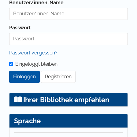
Benutzer/innen-Name
Passwort
Passwort vergessen?
Eingeloggt bleiben
Einloggen
Registrieren
Ihrer Bibliothek empfehlen
Sprache