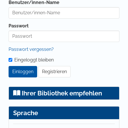
Benutzer/innen-Name
Passwort
Passwort vergessen?
Eingeloggt bleiben
Einloggen
Registrieren
Ihrer Bibliothek empfehlen
Sprache