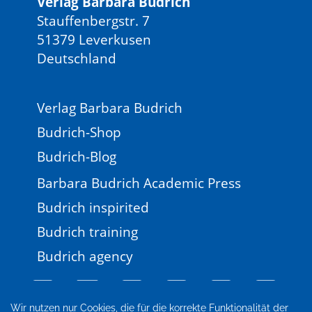
Verlag Barbara Budrich
Stauffenbergstr. 7
51379 Leverkusen
Deutschland
Verlag Barbara Budrich
Budrich-Shop
Budrich-Blog
Barbara Budrich Academic Press
Budrich inspirited
Budrich training
Budrich agency
Wir nutzen nur Cookies, die für die korrekte Funktionalität der