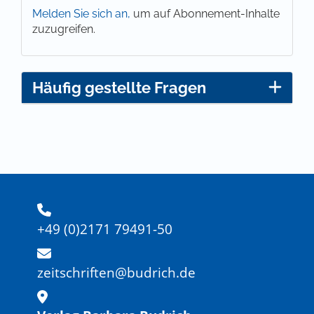
Melden Sie sich an,
um auf Abonnement-Inhalte
zuzugreifen.
Häufig gestellte Fragen
+49 (0)2171 79491-50
zeitschriften@budrich.de