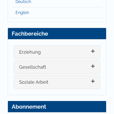
Deutsch
English
Fachbereiche
Erziehung
Gesellschaft
Soziale Arbeit
Abonnement