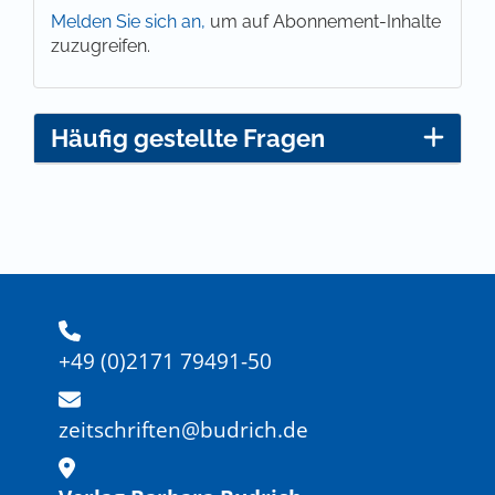
Melden Sie sich an,
um auf Abonnement-Inhalte
zuzugreifen.
Häufig gestellte Fragen
+49 (0)2171 79491-50
zeitschriften@budrich.de