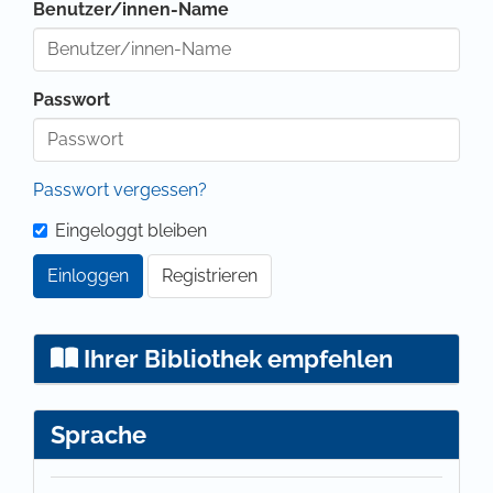
Benutzer/innen-Name
Passwort
Passwort vergessen?
Eingeloggt bleiben
Einloggen
Registrieren
Ihrer Bibliothek empfehlen
Sprache