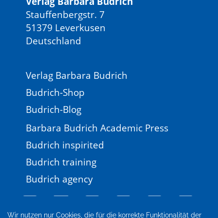
Verlag Barbara Budrich
Stauffenbergstr. 7
51379 Leverkusen
Deutschland
Verlag Barbara Budrich
Budrich-Shop
Budrich-Blog
Barbara Budrich Academic Press
Budrich inspirited
Budrich training
Budrich agency
Wir nutzen nur Cookies, die für die korrekte Funktionalität der