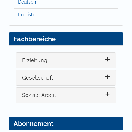
Deutsch
English
Fachbereiche
Erziehung
Gesellschaft
Soziale Arbeit
Abonnement