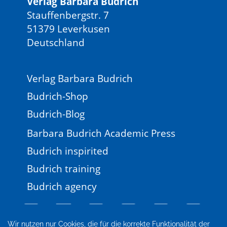
Verlag Barbara Budrich
Stauffenbergstr. 7
51379 Leverkusen
Deutschland
Verlag Barbara Budrich
Budrich-Shop
Budrich-Blog
Barbara Budrich Academic Press
Budrich inspirited
Budrich training
Budrich agency
Wir nutzen nur Cookies, die für die korrekte Funktionalität der