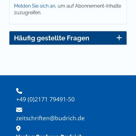
Melden Sie sich an,
um auf Abonnement-Inhalte
zuzugreifen.
Häufig gestellte Fragen
+49 (0)2171 79491-50
zeitschriften@budrich.de