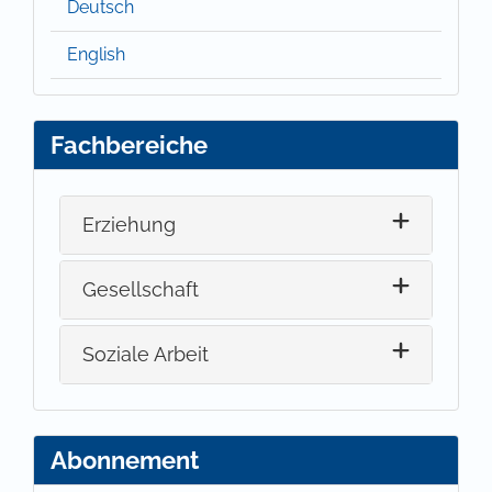
Deutsch
English
Fachbereiche
Erziehung
Gesellschaft
Soziale Arbeit
Abonnement