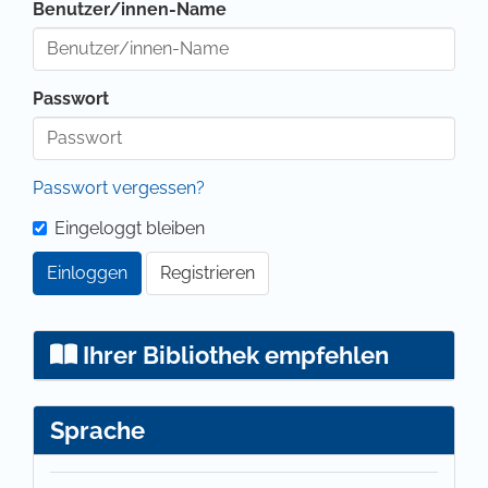
Benutzer/innen-Name
Passwort
Passwort vergessen?
Eingeloggt bleiben
Einloggen
Registrieren
Ihrer Bibliothek empfehlen
Sprache