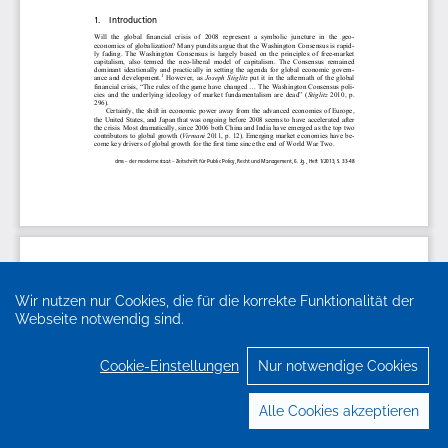
Wir nutzen nur Cookies, die für die korrekte Funktionalität der
Webseite notwendig sind.
Cookie-Einstellungen
Nur notwendige Cookies
Alle Cookies akzeptieren