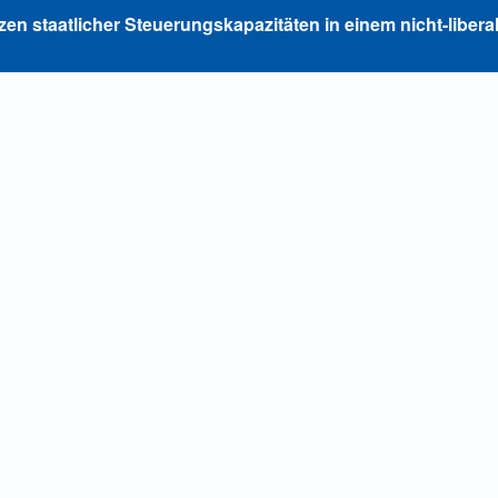
zen staatlicher Steuerungskapazitäten in einem nicht-libera