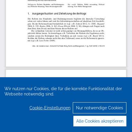
Wir nutzen nur Cookies, die für die korrekte Funktionalität der
Webseite notwendig sind.
Cookie-Einstellungen
Nur notwendige Cookies
Alle Cookies akzeptieren