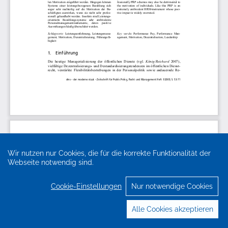
Wir nutzen nur Cookies, die für die korrekte Funktionalität der
Webseite notwendig sind.
Cookie-Einstellungen
Nur notwendige Cookies
Alle Cookies akzeptieren