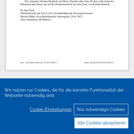
Wir nutzen nur Cookies, die für die korrekte Funktionalität der
Webseite notwendig sind.
Cookie-Einstellungen
Nur notwendige Cookies
Alle Cookies akzeptieren