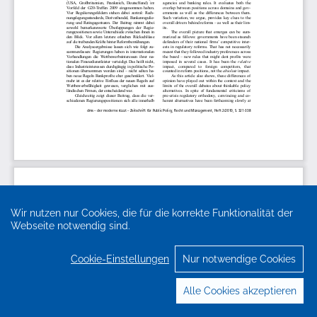
Wir nutzen nur Cookies, die für die korrekte Funktionalität der
Webseite notwendig sind.
Cookie-Einstellungen
Nur notwendige Cookies
Alle Cookies akzeptieren