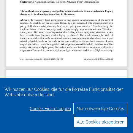
Wir nutzen nur Cookies, die für die korrekte Funktionalität der
Webseite notwendig sind.
Cookie-Einstellungen
Nur notwendige Cookies
Alle Cookies akzeptieren