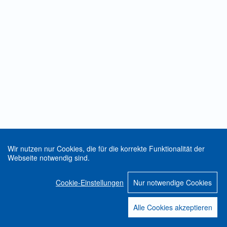
Wir nutzen nur Cookies, die für die korrekte Funktionalität der
Webseite notwendig sind.
Cookie-Einstellungen
Nur notwendige Cookies
Alle Cookies akzeptieren