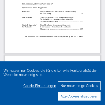
Wir nutzen nur Cookies, die für die korrekte Funktionalität der
Webseite notwendig sind.
Cookie-Einstellungen
Nur notwendige Cookies
Alle Cookies akzeptieren