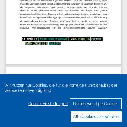
Wir nutzen nur Cookies, die für die korrekte Funktionalität der
Webseite notwendig sind.
Cookie-Einstellungen
Nur notwendige Cookies
Alle Cookies akzeptieren