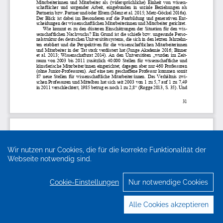
Wir nutzen nur Cookies, die für die korrekte Funktionalität der
Webseite notwendig sind.
Cookie-Einstellungen
Nur notwendige Cookies
Alle Cookies akzeptieren