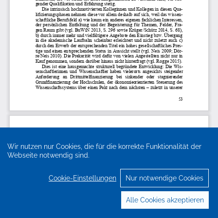
Wir nutzen nur Cookies, die für die korrekte Funktionalität der
Webseite notwendig sind.
Cookie-Einstellungen
Nur notwendige Cookies
Alle Cookies akzeptieren