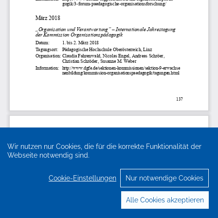
Wir nutzen nur Cookies, die für die korrekte Funktionalität der
Webseite notwendig sind.
Cookie-Einstellungen
Nur notwendige Cookies
Alle Cookies akzeptieren