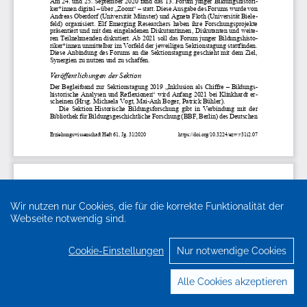
Wir nutzen nur Cookies, die für die korrekte Funktionalität der
Webseite notwendig sind.
Cookie-Einstellungen
Nur notwendige Cookies
Alle Cookies akzeptieren