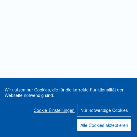
Wir nutzen nur Cookies, die für die korrekte Funktionalität der
Webseite notwendig sind.
Cookie-Einstellungen
Nur notwendige Cookies
Alle Cookies akzeptieren