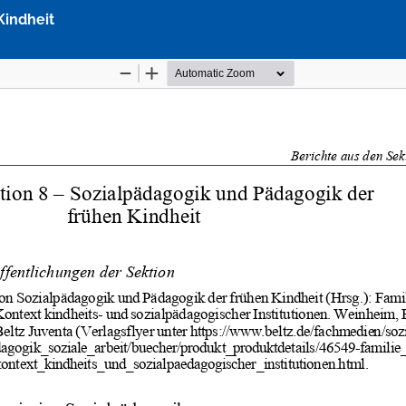
Kindheit