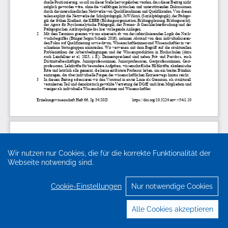
Wir nutzen nur Cookies, die für die korrekte Funktionalität der
Webseite notwendig sind.
Cookie-Einstellungen
Nur notwendige Cookies
Alle Cookies akzeptieren