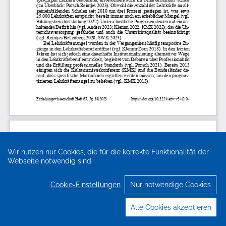
Wir nutzen nur Cookies, die für die korrekte Funktionalität der
Webseite notwendig sind.
Cookie-Einstellungen
Nur notwendige Cookies
Alle Cookies akzeptieren