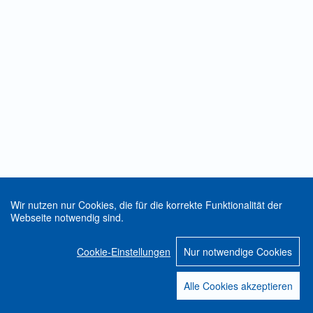
Wir nutzen nur Cookies, die für die korrekte Funktionalität der
Webseite notwendig sind.
Cookie-Einstellungen
Nur notwendige Cookies
Alle Cookies akzeptieren