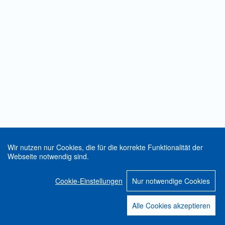
Wir nutzen nur Cookies, die für die korrekte Funktionalität der
Webseite notwendig sind.
Cookie-Einstellungen
Nur notwendige Cookies
Alle Cookies akzeptieren