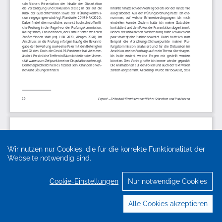
Wir nutzen nur Cookies, die für die korrekte Funktionalität der
Webseite notwendig sind.
Cookie-Einstellungen
Nur notwendige Cookies
Alle Cookies akzeptieren