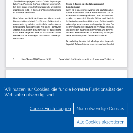
Wir nutzen nur Cookies, die für die korrekte Funktionalität der
Webseite notwendig sind.
Cookie-Einstellungen
Nur notwendige Cookies
Alle Cookies akzeptieren