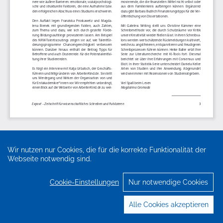
Wir nutzen nur Cookies, die für die korrekte Funktionalität der
Webseite notwendig sind.
Cookie-Einstellungen
Nur notwendige Cookies
Alle Cookies akzeptieren