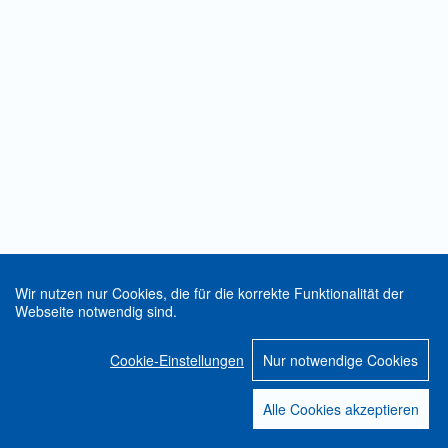
Wir nutzen nur Cookies, die für die korrekte Funktionalität der
Webseite notwendig sind.
Cookie-Einstellungen
Nur notwendige Cookies
Alle Cookies akzeptieren