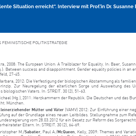
te Situation erreicht“. Interview mit Prof.’in Dr. Susanne