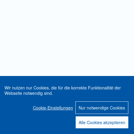
Wir nutzen nur Cookies, die für die korrekte Funktionalität der
Webseite notwendig sind.
Cookie-Einstellungen
Nur notwendige Cookies
Alle Cookies akzeptieren